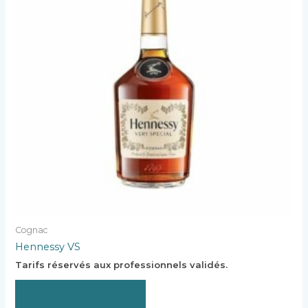
Cognac
Hennessy VS
Tarifs réservés aux professionnels validés.
SE CONNECTER