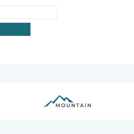
E PASSE