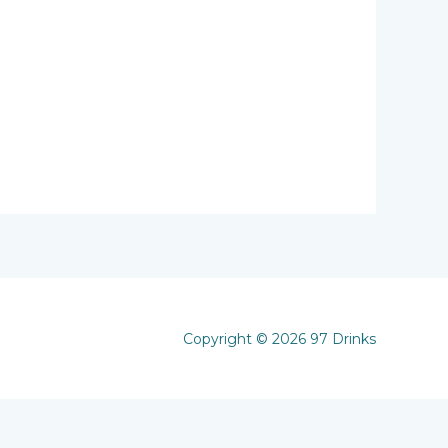
Copyright © 2026 97 Drinks