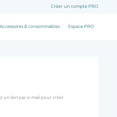
Créer un compte PRO
Accessoires & consommables
Espace PRO
ez un lien par e-mail pour créer