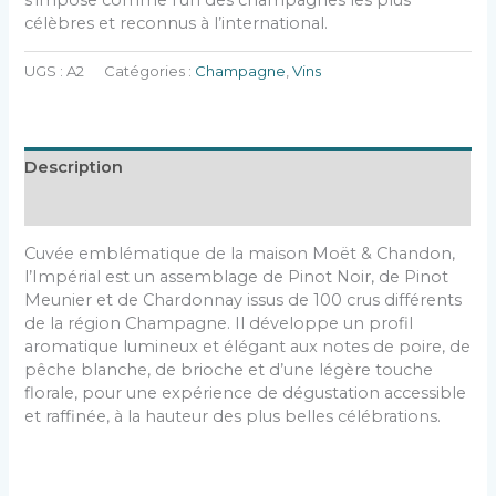
célèbres et reconnus à l’international.
UGS :
A2
Catégories :
Champagne
,
Vins
Description
Informations complémentaires
Cuvée emblématique de la maison Moët & Chandon,
l’Impérial est un assemblage de Pinot Noir, de Pinot
Meunier et de Chardonnay issus de 100 crus différents
de la région Champagne. Il développe un profil
aromatique lumineux et élégant aux notes de poire, de
pêche blanche, de brioche et d’une légère touche
florale, pour une expérience de dégustation accessible
et raffinée, à la hauteur des plus belles célébrations.