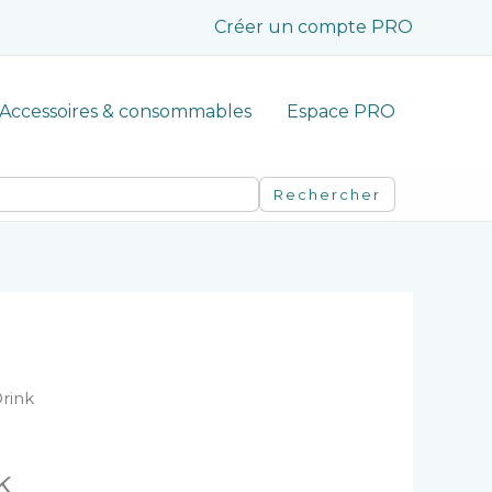
Créer un compte PRO
Accessoires & consommables
Espace PRO
Rechercher
rink
k