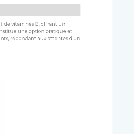
t de vitamines B, offrant un
constitue une option pratique et
ts, répondant aux attentes d’un